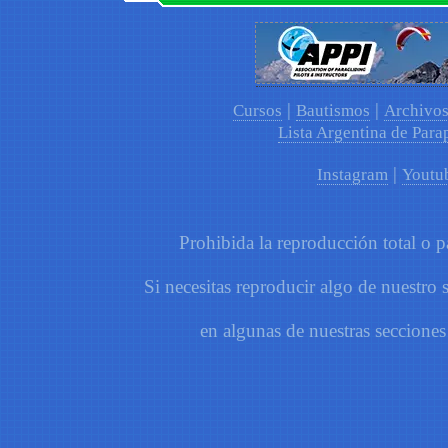
|
|
Cursos
Bautismos
Archivo
Lista Argentina de Para
|
Instagram
Youtu
Prohibida la reproducción total o pa
Si necesitas reproducir algo de nuestro 
en algunas de nuestras secciones 