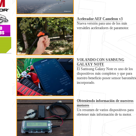
Acelerador AEF Cameleon v3
Nueva versión para uno de los más
versátiles aceleradores de paramotor.
VOLANDO CON SAMSUNG
GALAXY NOTE
El Samsung Galaxy Note es uno de los
dispositivos más completos y que para
nuestro beneficio posee sensor barométri
incorporado.
Obteniendo información de nuestros
motores
Un resumen de varios dispositivos para
obetener más información de tu motor.