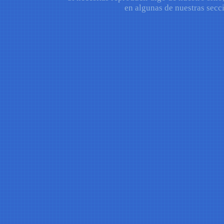
en algunas de nuestras secci