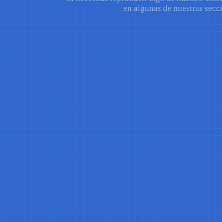
en algunas de nuestras secci