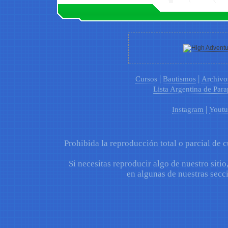
|
|
Cursos
Bautismos
Archivo
Lista Argentina de Para
|
Instagram
Youtu
Prohibida la reproducción total o parcial de c
Si necesitas reproducir algo de nuestro sitio
en algunas de nuestras secci